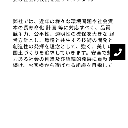
弊社では、近年の様々な環境問題や社会資
本の長寿命化 計画 等に対応すべく、品質
競争力、公平性、透明性の確保を大きな 経
営方針とし、環境と共生する技術の開発と
創造性の発揮を理念として、強く、美しい
国土づくりを追求していきます。安全で魅
力ある社会の創造及び継続的発展に貢献し
続け、お客様から選ばれる組織を目指して
参りたいと考えております。