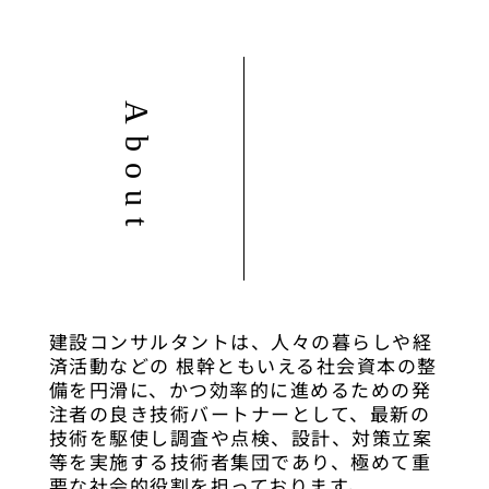
About
建設コンサルタントは、人々の暮らしや経
済活動などの 根幹ともいえる社会資本の整
備を円滑に、かつ効率的に進めるための発
注者の良き技術バートナーとして、最新の
技術を駆使し調査や点検、設計、対策立案
等を実施する技術者集団であり、極めて重
要な社会的役割を担っております。