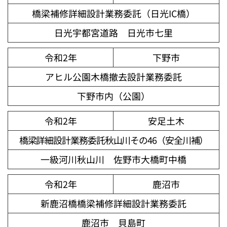
橋梁補修詳細設計業務委託（日光IC橋）
日光宇都宮道路 日光市七里
令和2年
下野市
アヒル公園木橋撤去設計業務委託
下野市内（公園）
令和2年
安足土木
橋梁詳細設計業務委託秋山川その46（安全川補）
一級河川秋山川 佐野市大橋町中橋
令和2年
鹿沼市
新鹿沼橋橋梁補修詳細設計業務委託
鹿沼市 貝島町