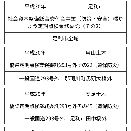
平成30年
足利市
社会資本整備総合交付金事業（防災・安全）橋り
ょう定期点検業務委託（その2）
足利市全域
平成30年
烏山土木
橋梁定期点検業務委託293号外その22（道保防災）
一般国道293号外 那珂川町馬頭大橋外
平成29年
安足土木
橋梁定期点検業務委託293号外その45（道保防災）
一般国道293号外 足利市田中橋外