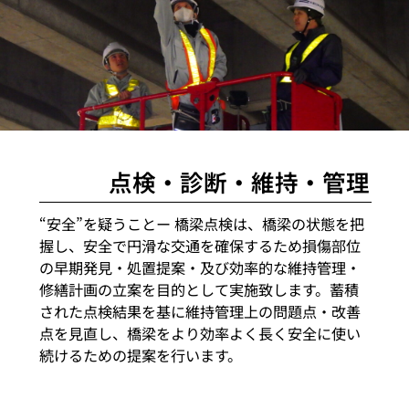
点検・診断・維持・管理
“安全”を疑うことー 橋梁点検は、橋梁の状態を把
握し、安全で円滑な交通を確保するため損傷部位
の早期発見・処置提案・及び効率的な維持管理・
修繕計画の立案を目的として実施致します。蓄積
された点検結果を基に維持管理上の問題点・改善
点を見直し、橋梁をより効率よく長く安全に使い
続けるための提案を行います。