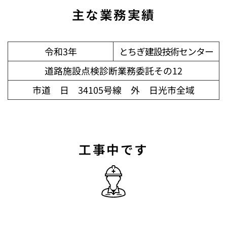
主な業務実績
令和3年
とちぎ建設技術センター
道路施設点検診断業務委託その12
市道 日 34105号線 外 日光市全域
工事中です