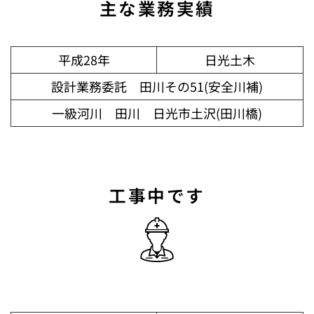
主な業務実績
平成28年
日光土木
設計業務委託 田川その51(安全川補)
一級河川 田川 日光市土沢(田川橋)
工事中です