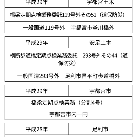
平成29年
宇都宮土木
橋梁定期点検業務委託119号外その51（道保防災）
一般国道119号外 宇都宮市釜川橋外
平成29年
安足土木
横断歩道橋定期点検業務委託 293号外その44（道
保防災）
一般国道293号外 足利市昌平町歩道橋外
平成29年
宇都宮市
橋梁定期点検業務（分割4号）
宇都宮市内一円
平成28年
足利市