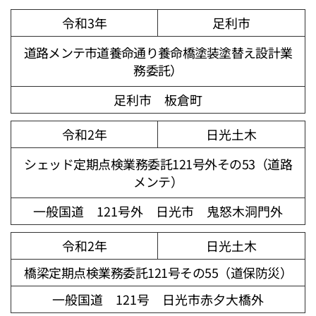
令和3年
足利市
道路メンテ市道養命通り養命橋塗装塗替え設計業
務委託）
足利市 板倉町
令和2年
日光土木
シェッド定期点検業務委託121号外その53（道路
メンテ）
一般国道 121号外 日光市 鬼怒木洞門外
令和2年
日光土木
橋梁定期点検業務委託121号その55（道保防災）
一般国道 121号 日光市赤夕大橋外