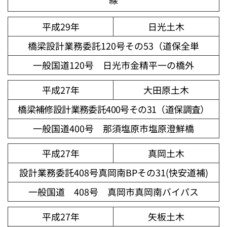
平成29年
日光土木
橋梁設計業務委託120号その53（道保全単
一般国道120号 日光市金精平一の橋外
平成27年
大田原土木
橋梁補修設計業務委託400号その31（道保調査）
一般国道400号 那須塩原市塩原澄鮮橋
平成27年
真岡土木
設計業務委託408号真岡南BPその31(快安道補)
一般国道 408号 真岡市真岡南バイパス
平成27年
矢板土木